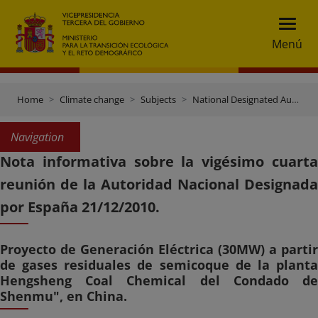
Menú
Home
Climate change
Subjects
National Designated Authority (DNA)
Navigation
Nota informativa sobre la vigésimo cuarta
reunión de la Autoridad Nacional Designada
por España 21/12/2010.
Proyecto de Generación Eléctrica (30MW) a partir
de gases residuales de semicoque de la planta
Hengsheng Coal Chemical del Condado de
Shenmu", en China.