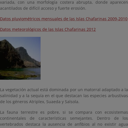
variada, con una morfología costera abrupta, donde aparecen
acantilados de difícil acceso y fuerte erosión.
Datos pluviométricos mensuales de las Islas Chafarinas 2009-2010
Datos meteorológicos de las Islas Chafarinas 2012
La vegetación actual está dominada por un matorral adaptado a la
salinidad y a la sequía en el que destacan las especies arbustivas
de los géneros Atriplex, Suaeda y Salsola.
La fauna terrestre es pobre, si se compara con ecosistemas
continentales de características semejantes. Dentro de los
vertebrados destaca la ausencia de anfibios al no existir agua