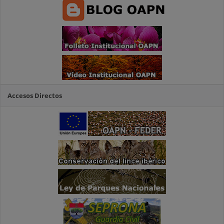
Accesos Directos