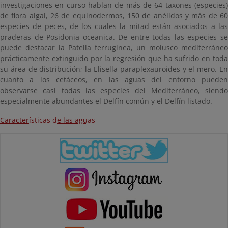
investigaciones en curso hablan de más de 64 taxones (especies)
de flora algal, 26 de equinodermos, 150 de anélidos y más de 60
especies de peces, de los cuales la mitad están asociados a las
praderas de Posidonia oceanica. De entre todas las especies se
puede destacar la Patella ferruginea, un molusco mediterráneo
prácticamente extinguido por la regresión que ha sufrido en toda
su área de distribución; la Elisella paraplexauroides y el mero. En
cuanto a los cetáceos, en las aguas del entorno pueden
observarse casi todas las especies del Mediterráneo, siendo
especialmente abundantes el Delfín común y el Delfín listado.
Características de las aguas