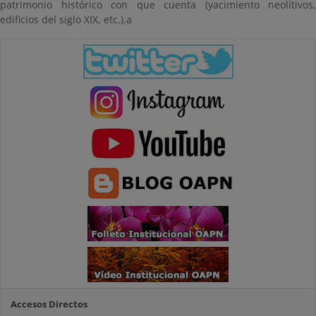
patrimonio histórico con que cuenta (yacimiento neolítivos,
edificios del siglo XIX, etc.).a
Accesos Directos