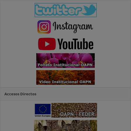
Accesos Directos