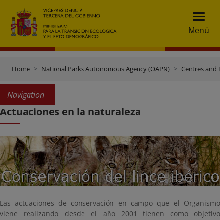
Menú
Home
National Parks Autonomous Agency (OAPN)
Centres and 
Navigation
Actuaciones en la naturaleza
Las actuaciones de conservación en campo que el Organismo
viene realizando desde el año 2001 tienen como objetivo