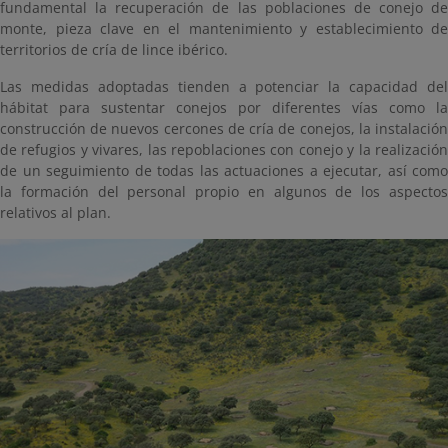
fundamental la recuperación de las poblaciones de conejo de
monte, pieza clave en el mantenimiento y establecimiento de
territorios de cría de lince ibérico.
Las medidas adoptadas tienden a potenciar la capacidad del
hábitat para sustentar conejos por diferentes vías como la
construcción de nuevos cercones de cría de conejos, la instalación
de refugios y vivares, las repoblaciones con conejo y la realización
de un seguimiento de todas las actuaciones a ejecutar, así como
la formación del personal propio en algunos de los aspectos
relativos al plan.