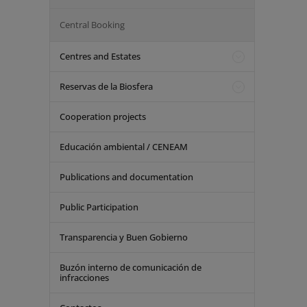
Central Booking
Centres and Estates
Reservas de la Biosfera
Cooperation projects
Educación ambiental / CENEAM
Publications and documentation
Public Participation
Transparencia y Buen Gobierno
Buzón interno de comunicación de
infracciones