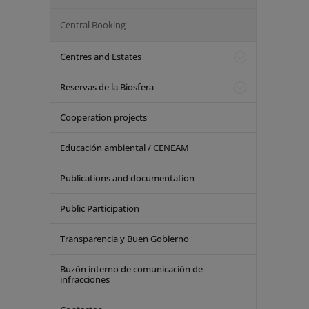
Central Booking
Centres and Estates
Reservas de la Biosfera
Cooperation projects
Educación ambiental / CENEAM
Publications and documentation
Public Participation
Transparencia y Buen Gobierno
Buzón interno de comunicación de
infracciones