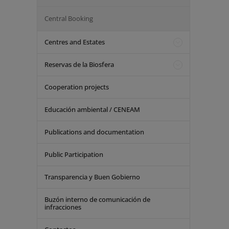
Central Booking
Centres and Estates
Reservas de la Biosfera
Cooperation projects
Educación ambiental / CENEAM
Publications and documentation
Public Participation
Transparencia y Buen Gobierno
Buzón interno de comunicación de
infracciones