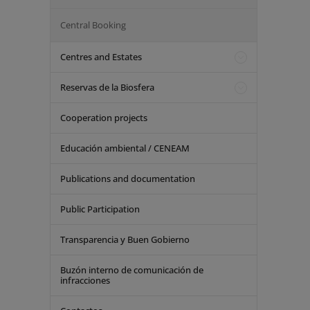
Central Booking
Centres and Estates
Reservas de la Biosfera
Cooperation projects
Educación ambiental / CENEAM
Publications and documentation
Public Participation
Transparencia y Buen Gobierno
Buzón interno de comunicación de
infracciones