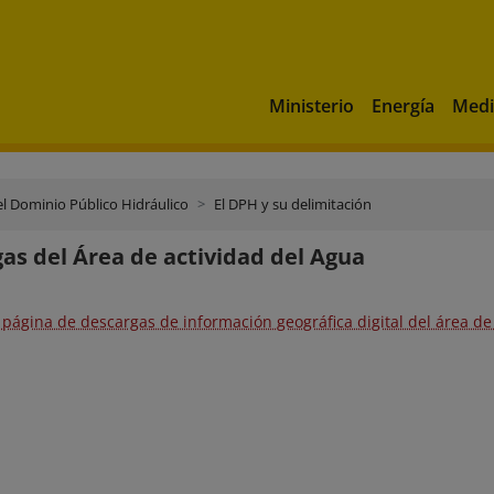
Ministerio
Energía
Medi
el Dominio Público Hidráulico
El DPH y su delimitación
as del Área de actividad del Agua
 página de descargas de información geográfica digital del área de