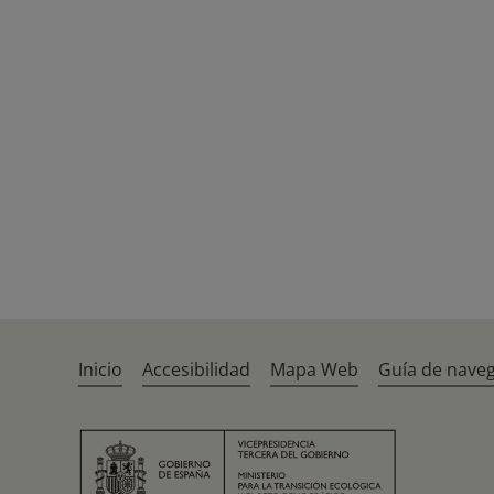
Inicio
Accesibilidad
Mapa Web
Guía de nave