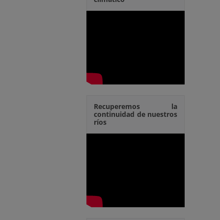
Recuperemos la
continuidad de nuestros
ríos