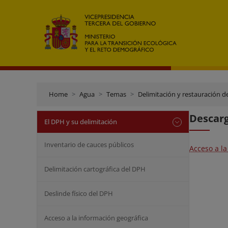
Home
Agua
Temas
Delimitación y restauración d
Descarg
El DPH y su delimitación
Inventario de cauces públicos
Acceso a la
Delimitación cartográfica del DPH
Deslinde físico del DPH
Acceso a la información geográfica