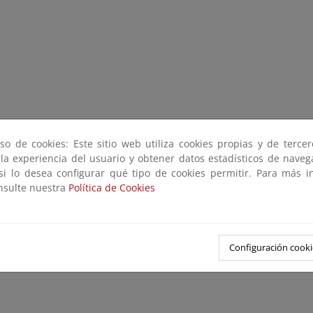
so de cookies: Este sitio web utiliza cookies propias y de terce
 la experiencia del usuario y obtener datos estadísticos de nave
 si lo desea configurar qué tipo de cookies permitir. Para más i
onsulte nuestra
Política de Cookies
Configuración cooki