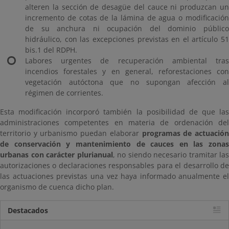
alteren la sección de desagüe del cauce ni produzcan un
incremento de cotas de la lámina de agua o modificación
de su anchura ni ocupación del dominio público
hidráulico, con las excepciones previstas en el artículo 51
bis.1 del RDPH.
Labores urgentes de recuperación ambiental tras
incendios forestales y en general, reforestaciones con
vegetación autóctona que no supongan afección al
régimen de corrientes.
Esta modificación incorporó también la posibilidad de que las
administraciones competentes en materia de ordenación del
territorio y urbanismo puedan elaborar
programas de actuació
de conservación y mantenimiento de cauces en las zonas
urbanas con carácter plurianual
, no siendo necesario tramitar las
autorizaciones o declaraciones responsables para el desarrollo de
las actuaciones previstas una vez haya informado anualmente el
organismo de cuenca dicho plan.
Destacados