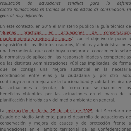
realización de actuaciones sencillas para la defensa
contra inundaciones en tramos de río en estado de conservación, en
general, muy deficiente.
En este contexto, en 2019 el Ministerio publicó la guía técnica de
“
Buenas prácticas en actuaciones de conservación,
mantenimiento y mejora de cauces
”, con el objetivo de poner a
disposición de los distintos usuarios, técnicos y administraciones
una herramienta que contribuya a mejorar el conocimiento sobre
la normativa de aplicación, las responsabilidades y competencias
de las distintas Administraciones Públicas implicadas, de forma
que se consiga una mejora sustancial en la necesaria
coordinación entre ellas y la ciudadanía y, por otro lado,
contribuya a una mejora de la funcionalidad y calidad técnica de
las actuaciones a ejecutar, de forma que se maximicen los
beneficios obtenidos por las actuaciones en el marco de la
planificación hidrológica y del medio ambiente en general.
La
Instrucción de fecha 25 de abril de 2025
, del Secretario d
Estado de Medio Ambiente, para el desarrollo de actuaciones de
conservación y mejora de cauces y de protección frente a
inundaciones en el ámbito territorial de las Confederaciones