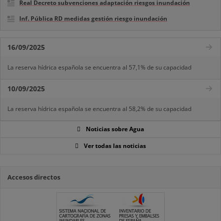
Real Decreto subvenciones adaptación riesgos inundación
Inf. Pública RD medidas gestión riesgo inundación
16/09/2025
La reserva hídrica española se encuentra al 57,1% de su capacidad
10/09/2025
La reserva hídrica española se encuentra al 58,2% de su capacidad
Noticias sobre Agua
Ver todas las noticias
Accesos directos