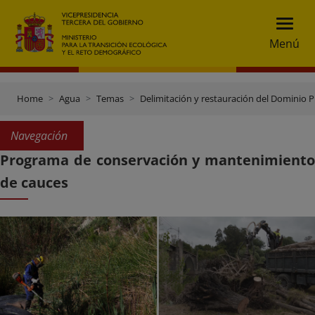
Menú
Home
Agua
Temas
Delimitación y restauración del Dominio P
Navegación
Programa de conservación y mantenimiento
de cauces