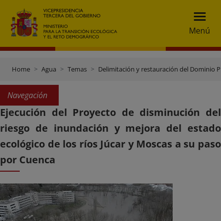
Menú
Home
Agua
Temas
Delimitación y restauración del Dominio P
Navegación
Ejecución del Proyecto de disminución del
riesgo de inundación y mejora del estado
ecológico de los ríos Júcar y Moscas a su paso
por Cuenca