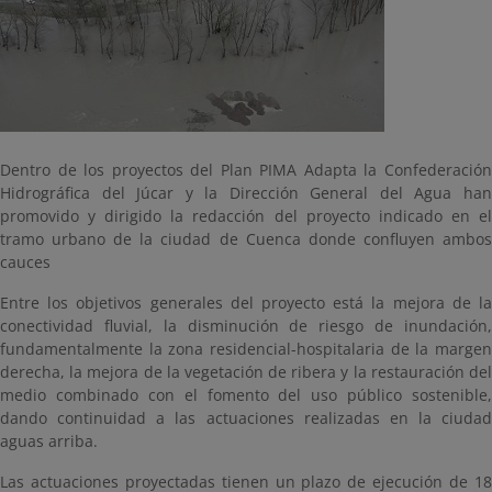
Dentro de los proyectos del Plan PIMA Adapta la Confederación
Hidrográfica del Júcar y la Dirección General del Agua han
promovido y dirigido la redacción del proyecto indicado en el
tramo urbano de la ciudad de Cuenca donde confluyen ambos
cauces
Entre los objetivos generales del proyecto está la mejora de la
conectividad fluvial, la disminución de riesgo de inundación,
fundamentalmente la zona residencial-hospitalaria de la margen
derecha, la mejora de la vegetación de ribera y la restauración del
medio combinado con el fomento del uso público sostenible,
dando continuidad a las actuaciones realizadas en la ciudad
aguas arriba.
Las actuaciones proyectadas tienen un plazo de ejecución de 18