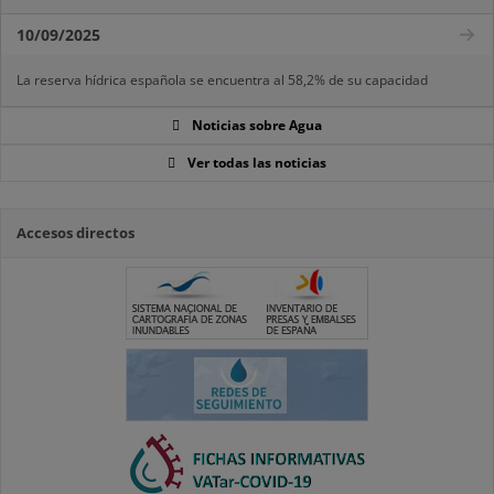
10/09/2025
La reserva hídrica española se encuentra al 58,2% de su capacidad
Noticias sobre Agua
Ver todas las noticias
Accesos directos