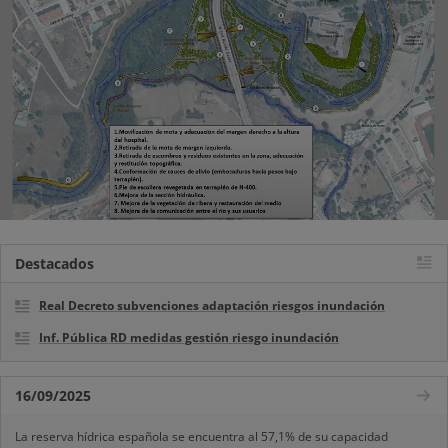
Destacados
Real Decreto subvenciones adaptación riesgos inundación
Inf. Pública RD medidas gestión riesgo inundación
16/09/2025
La reserva hídrica española se encuentra al 57,1% de su capacidad