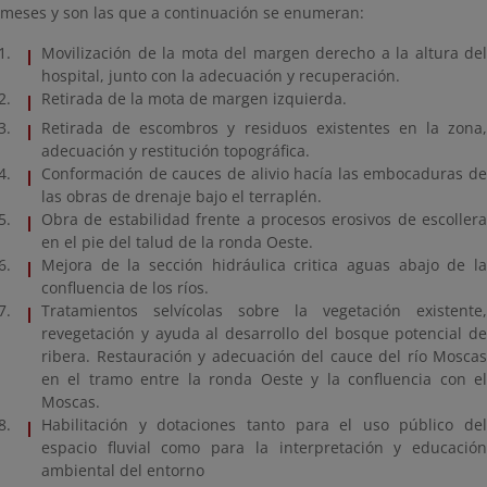
meses y son las que a continuación se enumeran:
Movilización de la mota del margen derecho a la altura del
hospital, junto con la adecuación y recuperación.
Retirada de la mota de margen izquierda.
Retirada de escombros y residuos existentes en la zona,
adecuación y restitución topográfica.
Conformación de cauces de alivio hacía las embocaduras de
las obras de drenaje bajo el terraplén.
Obra de estabilidad frente a procesos erosivos de escollera
en el pie del talud de la ronda Oeste.
Mejora de la sección hidráulica critica aguas abajo de la
confluencia de los ríos.
Tratamientos selvícolas sobre la vegetación existente,
revegetación y ayuda al desarrollo del bosque potencial de
ribera. Restauración y adecuación del cauce del río Moscas
en el tramo entre la ronda Oeste y la confluencia con el
Moscas.
Habilitación y dotaciones tanto para el uso público del
espacio fluvial como para la interpretación y educación
ambiental del entorno