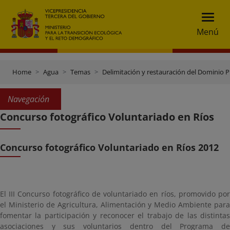
Menú
Home
Agua
Temas
Delimitación y restauración del Dominio P
Navegación
Concurso fotográfico Voluntariado en Ríos
Concurso fotográfico Voluntariado en Ríos 2012
El III Concurso fotográfico de voluntariado en ríos, promovido por
el Ministerio de Agricultura, Alimentación y Medio Ambiente para
fomentar la participación y reconocer el trabajo de las distintas
asociaciones y sus voluntarios dentro del Programa de