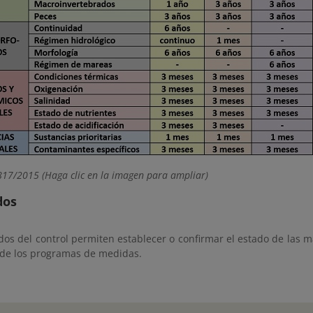
817/2015 (Haga clic en la imagen para ampliar)
dos
dos del control permiten establecer o confirmar el estado de las m
 de los programas de medidas.