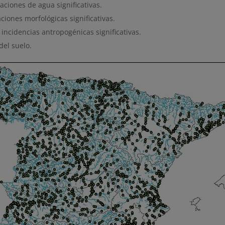
aciones de agua significativas.
aciones morfológicas significativas.
 incidencias antropogénicas significativas.
del suelo.