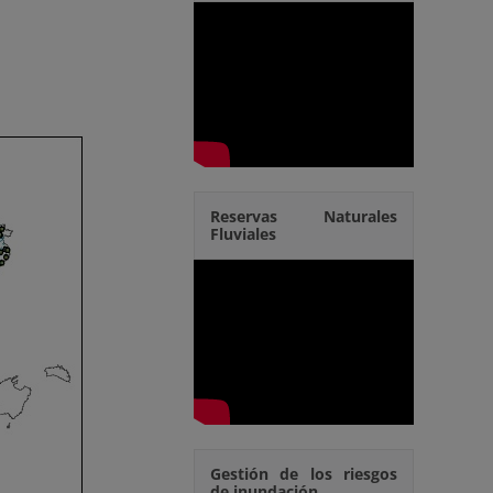
Reservas Naturales
Fluviales
Gestión de los riesgos
de inundación