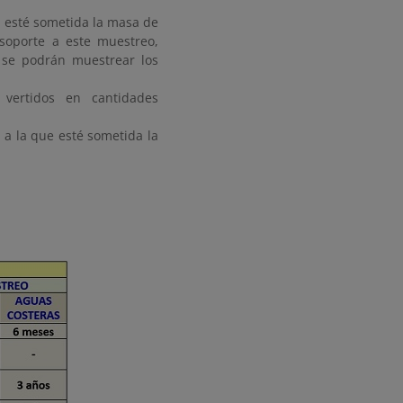
e esté sometida la masa de
soporte a este muestreo,
 se podrán muestrear los
 vertidos en cantidades
 a la que esté sometida la