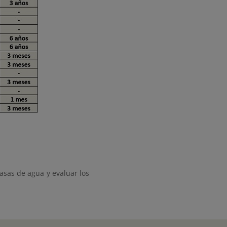
asas de agua y evaluar los