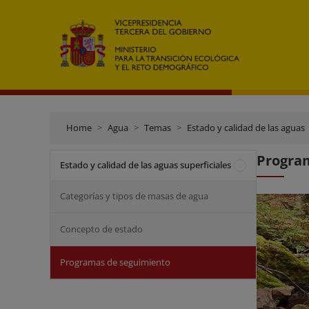
Home
Agua
Temas
Estado y calidad de las aguas
Program
Estado y calidad de las aguas superficiales
Categorías y tipos de masas de agua
Concepto de estado
Programas de seguimiento