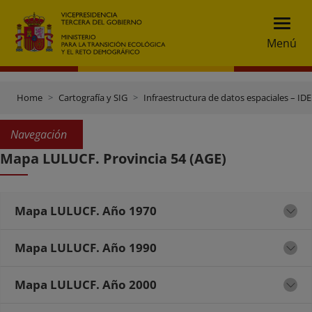
Menú
Home
Cartografía y SIG
Infraestructura de datos espaciales – IDE
Navegación
Mapa LULUCF. Provincia 54 (AGE)
Mapa LULUCF. Año 1970
Mapa LULUCF. Año 1990
Mapa LULUCF. Año 2000