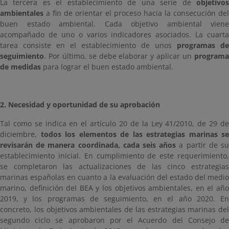
La tercera es el establecimiento de una serie de
objetivos
ambientales
a fin de orientar el proceso hacia la consecución del
buen estado ambiental. Cada objetivo ambiental viene
acompañado de uno o varios indicadores asociados. La cuarta
tarea consiste en el establecimiento de unos
programas de
seguimiento
. Por último, se debe elaborar y aplicar un
programa
de medidas
para lograr el buen estado ambiental.
2. Necesidad y oportunidad de su aprobación
Tal como se indica en el artículo 20 de la Ley 41/2010, de 29 de
diciembre,
todos los elementos de las estrategias marinas se
revisarán de manera coordinada, cada seis años
a partir de s
establecimiento inicial. En cumplimiento de este requerimiento,
se completaron las actualizaciones de las cinco estrategias
marinas españolas en cuanto a la evaluación del estado del medio
marino, definición del BEA y los objetivos ambientales, en el año
2019, y los programas de seguimiento, en el año 2020. En
concreto, los objetivos ambientales de las estrategias marinas del
segundo ciclo se aprobaron por el Acuerdo del Consejo de