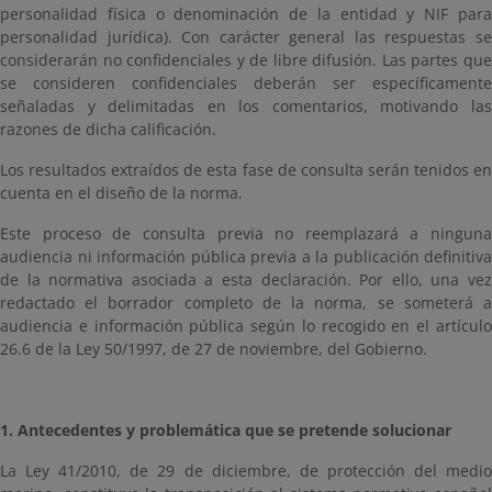
personalidad física o denominación de la entidad y NIF para
personalidad jurídica). Con carácter general las respuestas se
considerarán no confidenciales y de libre difusión. Las partes que
se consideren confidenciales deberán ser específicamente
señaladas y delimitadas en los comentarios, motivando las
razones de dicha calificación.
Los resultados extraídos de esta fase de consulta serán tenidos en
cuenta en el diseño de la norma.
Este proceso de consulta previa no reemplazará a ninguna
audiencia ni información pública previa a la publicación definitiva
de la normativa asociada a esta declaración. Por ello, una vez
redactado el borrador completo de la norma, se someterá a
audiencia e información pública según lo recogido en el artículo
26.6 de la Ley 50/1997, de 27 de noviembre, del Gobierno.
1. Antecedentes y problemática que se pretende solucionar
La Ley 41/2010, de 29 de diciembre, de protección del medio