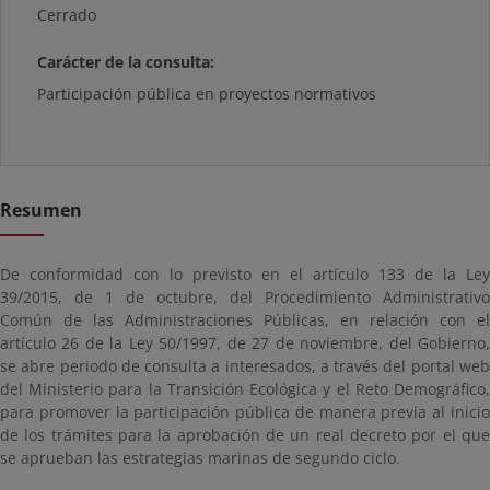
Cerrado
Carácter de la consulta:
Participación pública en proyectos normativos
Resumen
De conformidad con lo previsto en el artículo 133 de la Ley
39/2015, de 1 de octubre, del Procedimiento Administrativo
Común de las Administraciones Públicas, en relación con el
artículo 26 de la Ley 50/1997, de 27 de noviembre, del Gobierno,
se abre periodo de consulta a interesados, a través del portal web
del Ministerio para la Transición Ecológica y el Reto Demográfico,
para promover la participación pública de manera previa al inicio
de los trámites para la aprobación de un real decreto por el que
se aprueban las estrategias marinas de segundo ciclo.