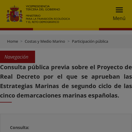
Menú
Home
Costas y Medio Marino
Participación pública
Navegación
Consulta pública previa sobre el Proyecto de
Real Decreto por el que se aprueban las
Estrategias Marinas de segundo ciclo de las
cinco demarcaciones marinas españolas.
Consulta: