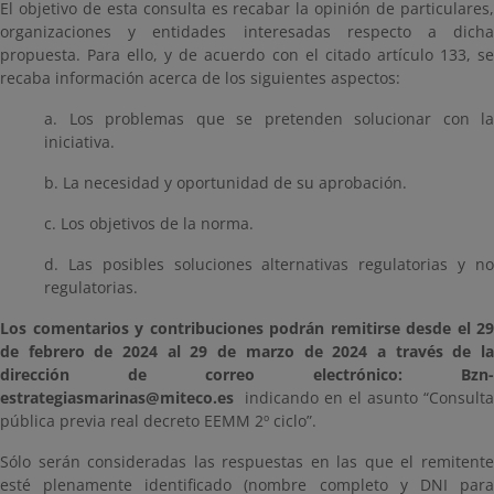
El objetivo de esta consulta es recabar la opinión de particulares,
organizaciones y entidades interesadas respecto a dicha
propuesta. Para ello, y de acuerdo con el citado artículo 133, se
recaba información acerca de los siguientes aspectos:
a. Los problemas que se pretenden solucionar con la
iniciativa.
b. La necesidad y oportunidad de su aprobación.
c. Los objetivos de la norma.
d. Las posibles soluciones alternativas regulatorias y no
regulatorias.
Los comentarios y contribuciones podrán remitirse desde el 29
de febrero de 2024 al 29 de marzo de 2024 a través de la
dirección de correo electrónico: Bzn-
estrategiasmarinas@miteco.es
indicando en el asunto “Consulta
pública previa real decreto EEMM 2º ciclo”.
Sólo serán consideradas las respuestas en las que el remitente
esté plenamente identificado (nombre completo y DNI para