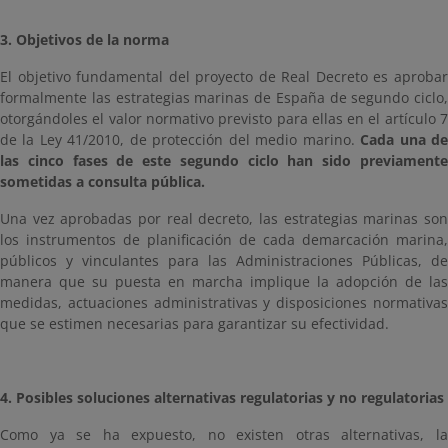
3. Objetivos de la norma
El objetivo fundamental del proyecto de Real Decreto es aprobar
formalmente las estrategias marinas de España de segundo ciclo,
otorgándoles el valor normativo previsto para ellas en el artículo 7
de la Ley 41/2010, de protección del medio marino.
Cada una d
las cinco fases de este segundo ciclo han sido previamente
sometidas a consulta pública.
Una vez aprobadas por real decreto, las estrategias marinas son
los instrumentos de planificación de cada demarcación marina,
públicos y vinculantes para las Administraciones Públicas, de
manera que su puesta en marcha implique la adopción de las
medidas, actuaciones administrativas y disposiciones normativas
que se estimen necesarias para garantizar su efectividad.
4. Posibles soluciones alternativas regulatorias y no regulatorias
Como ya se ha expuesto, no existen otras alternativas, la