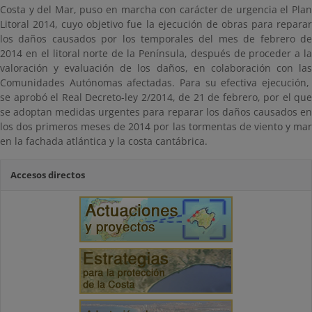
Costa y del Mar, puso en marcha con carácter de urgencia el Plan
Litoral 2014, cuyo objetivo fue la ejecución de obras para reparar
los daños causados por los temporales del mes de febrero de
2014 en el litoral norte de la Península, después de proceder a la
valoración y evaluación de los daños, en colaboración con las
Comunidades Autónomas afectadas. Para su efectiva ejecución,
se aprobó el Real Decreto-ley 2/2014, de 21 de febrero, por el que
se adoptan medidas urgentes para reparar los daños causados en
los dos primeros meses de 2014 por las tormentas de viento y mar
en la fachada atlántica y la costa cantábrica.
Accesos directos