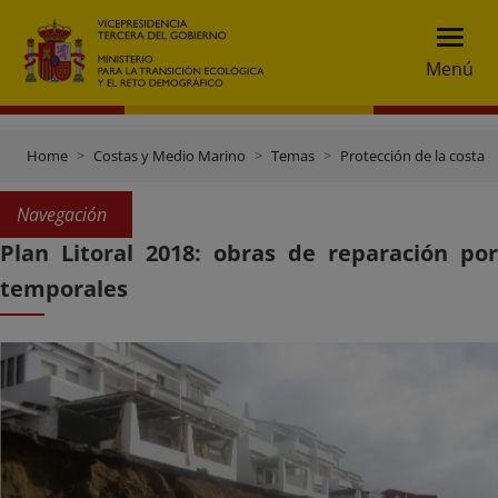
Menú
Home
Costas y Medio Marino
Temas
Protección de la costa
Navegación
Plan Litoral 2018: obras de reparación por
temporales