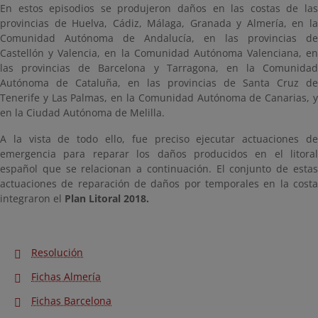
En estos episodios se produjeron daños en las costas de las
provincias de Huelva, Cádiz, Málaga, Granada y Almería, en la
Comunidad Autónoma de Andalucía, en las provincias de
Castellón y Valencia, en la Comunidad Autónoma Valenciana, en
las provincias de Barcelona y Tarragona, en la Comunidad
Autónoma de Cataluña, en las provincias de Santa Cruz de
Tenerife y Las Palmas, en la Comunidad Autónoma de Canarias, y
en la Ciudad Autónoma de Melilla.
A la vista de todo ello, fue preciso ejecutar actuaciones de
emergencia para reparar los daños producidos en el litoral
español que se relacionan a continuación. El conjunto de estas
actuaciones de reparación de daños por temporales en la costa
integraron el
Plan Litoral 2018.
Resolución
Fichas Almería
Fichas Barcelona