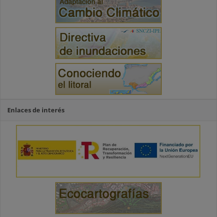
Enlaces de interés