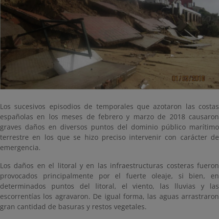
Los sucesivos episodios de temporales que azotaron las costas
españolas en los meses de febrero y marzo de 2018 causaron
graves daños en diversos puntos del dominio público marítimo
terrestre en los que se hizo preciso intervenir con carácter de
emergencia.
Los daños en el litoral y en las infraestructuras costeras fueron
provocados principalmente por el fuerte oleaje, si bien, en
determinados puntos del litoral, el viento, las lluvias y las
escorrentías los agravaron. De igual forma, las aguas arrastraron
gran cantidad de basuras y restos vegetales.