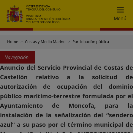
Menú
Home
Costas y Medio Marino
Participación pública
Navegación
Anuncio del Servicio Provincial de Costas de
Castellón relativo a la solicitud de
autorización de ocupación del dominio
público marítimo-terrestre formulada por el
Ayuntamiento de Moncofa, para la
instalación de la señalización del “sendero
azul” a su paso por el término municipal de