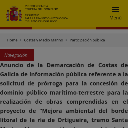
Menú
Home
Costas y Medio Marino
Participación pública
Navegación
Anuncio de la Demarcación de Costas de
Galicia de información pública referente a la
solicitud de prórroga para la concesión de
dominio público marítimo-terrestre para la
realización de obras comprendidas en el
proyecto de “Mejora ambiental del borde
litoral de la ría de Ortigueira, tramo Santa