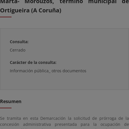
Marta- Morouzos, término municipal de
Ortigueira (A Coruña)
Consulta:
Cerrado
Carácter de la consulta:
Información pública_ otros documentos
Resumen
Se tramita en esta Demarcación la solicitud de prórroga de la
concesión administrativa presentada para la ocupación de