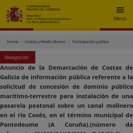
Menú
Home
Costas y Medio Marino
Participación pública
Navegación
Anuncio de la Demarcación de Costas de
Galicia de información pública referente a la
solicitud de concesión de dominio público
marítimo-terrestre para instalación de una
pasarela peatonal sobre un canal molinero
en el río Covés, en el término municipal de
Pontedeume (A Coruña).(número de