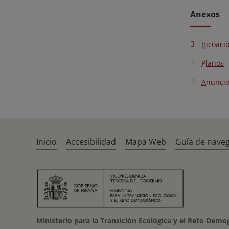
Anexos
Incoaci
Planos
Anunci
Inicio
Accesibilidad
Mapa Web
Guía de nave
Ministerio para la Transición Ecológica y el Reto Demo