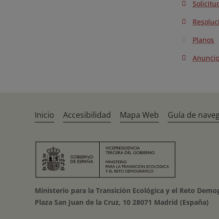
Solicitu
Resoluc
Planos
Anunci
Inicio
Accesibilidad
Mapa Web
Guía de nave
Ministerio para la Transición Ecológica y el Reto Demo
Plaza San Juan de la Cruz, 10 28071 Madrid (España)