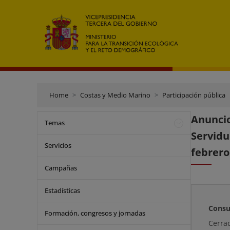
Home
Costas y Medio Marino
Participación pública
Anunci
Temas
Servidu
Servicios
febrero
Campañas
Estadísticas
Consu
Formación, congresos y jornadas
Cerra