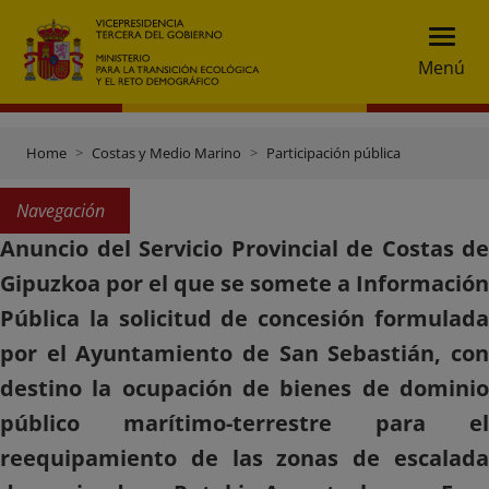
Menú
Home
Costas y Medio Marino
Participación pública
Navegación
Anuncio del Servicio Provincial de Costas de
Gipuzkoa por el que se somete a Información
Pública la solicitud de concesión formulada
por el Ayuntamiento de San Sebastián, con
destino la ocupación de bienes de dominio
público marítimo-terrestre para el
reequipamiento de las zonas de escalada