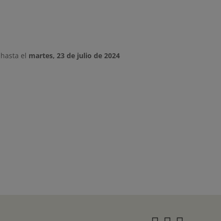
hasta el
martes, 23 de julio de 2024