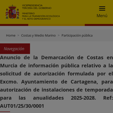
Menú
Home
Costas y Medio Marino
Participación pública
Navegación
Anuncio de la Demarcación de Costas en
Murcia de información pública relativo a la
solicitud de autorización formulada por el
Excmo. Ayuntamiento de Cartagena, para
autorización de instalaciones de temporada
para las anualidades 2025-2028. Ref:
AUT01/25/30/0001