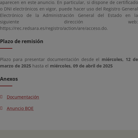
aparecen en este anuncio. En particular, si dispone de certificado
o DNI electrónicos en vigor, puede hacer uso del Registro General
Electrónico de la Administración General del Estado en la
siguiente dirección web:
https://rec.redsara.es/registro/action/are/acceso.do.
Plazo de remisión
Plazo para presentar documentación desde el
miércoles, 12 de
marzo de 2025
hasta el
miércoles, 09 de abril de 2025
Anexos
Documentación
Anuncio BOE