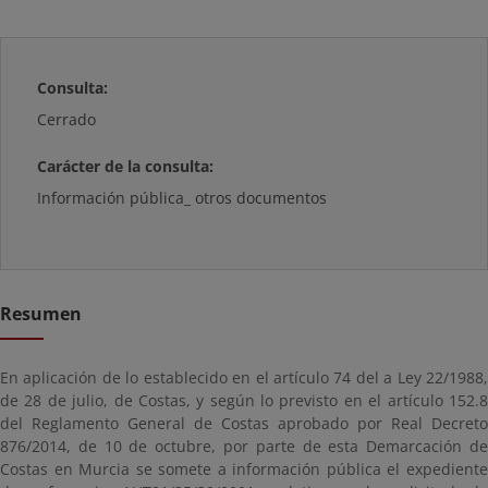
Consulta:
Cerrado
Carácter de la consulta:
Información pública_ otros documentos
Resumen
En aplicación de lo establecido en el artículo 74 del a Ley 22/1988,
de 28 de julio, de Costas, y según lo previsto en el artículo 152.8
del Reglamento General de Costas aprobado por Real Decreto
876/2014, de 10 de octubre, por parte de esta Demarcación de
Costas en Murcia se somete a información pública el expediente