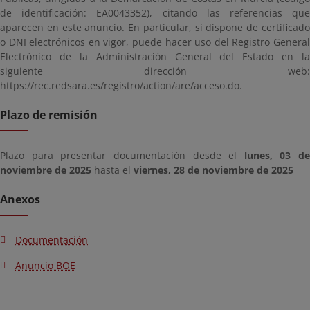
de identificación: EA0043352), citando las referencias que
aparecen en este anuncio. En particular, si dispone de certificado
o DNI electrónicos en vigor, puede hacer uso del Registro General
Electrónico de la Administración General del Estado en la
siguiente dirección web:
https://rec.redsara.es/registro/action/are/acceso.do.
Plazo de remisión
Plazo para presentar documentación desde el
lunes, 03 de
noviembre de 2025
hasta el
viernes, 28 de noviembre de 2025
Anexos
Documentación
Anuncio BOE