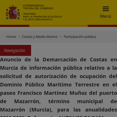
Menú
Home
Costas y Medio Marino
Participación pública
Navegación
Anuncio de la Demarcación de Costas en
Murcia de información pública relativo a la
solicitud de autorización de ocupación del
Dominio Público Marítimo Terrestre en el
paseo Francisco Martinez Muñoz del puerto
de Mazarrón, término municipal de
Mazarrón (Murcia), para las anualidades