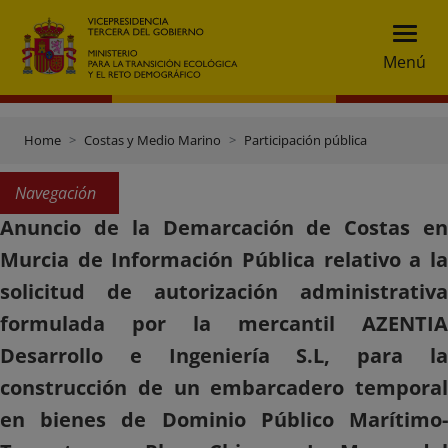
Menú
Home
Costas y Medio Marino
Participación pública
Navegación
Anuncio de la Demarcación de Costas en
Murcia de Información Pública relativo a la
solicitud de autorización administrativa
formulada por la mercantil AZENTIA
Desarrollo e Ingeniería S.L, para la
construcción de un embarcadero temporal
en bienes de Dominio Público Marítimo-