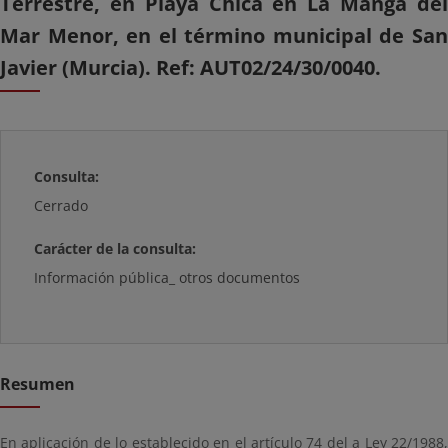
Terrestre, en Playa Chica en La Manga del
Mar Menor, en el término municipal de San
Javier (Murcia). Ref: AUT02/24/30/0040.
Consulta:
Cerrado
Carácter de la consulta:
Información pública_ otros documentos
Resumen
En aplicación de lo establecido en el artículo 74 del a Ley 22/1988,