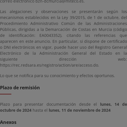
correo electrónico bzn-dcmurcia@miteco.es.
Las alegaciones y observaciones se presentarán según los
mecanismos establecidos en la Ley 39/2015, de 1 de octubre, del
Procedimiento Administrativo Común de las Administraciones
Públicas, dirigidas a la Demarcación de Costas en Murcia (código
de identificación: EA0043352), citando las referencias que
aparecen en este anuncio. En particular, si dispone de certificado
o DNI electrónicos en vigor, puede hacer uso del Registro General
Electrónico de la Administración General del Estado en la
siguiente dirección web:
https://rec.redsara.es/registro/action/are/acceso.do.
Lo que se notifica para su conocimiento y efectos oportunos.
Plazo de remisión
Plazo para presentar documentación desde el
lunes, 14 de
octubre de 2024
hasta el
lunes, 11 de noviembre de 2024
Anexos