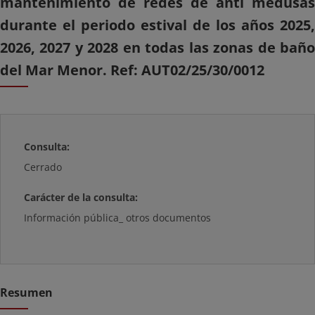
mantenimiento de redes de anti medusas
durante el periodo estival de los años 2025,
2026, 2027 y 2028 en todas las zonas de baño
del Mar Menor. Ref: AUT02/25/30/0012
Consulta:
Cerrado
Carácter de la consulta:
Información pública_ otros documentos
Resumen