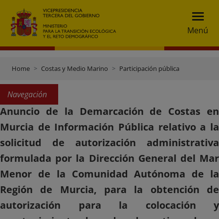
Menú
Home
Costas y Medio Marino
Participación pública
Navegación
Anuncio de la Demarcación de Costas en
Murcia de Información Pública relativo a la
solicitud de autorización administrativa
formulada por la Dirección General del Mar
Menor de la Comunidad Autónoma de la
Región de Murcia, para la obtención de
autorización para la colocación y