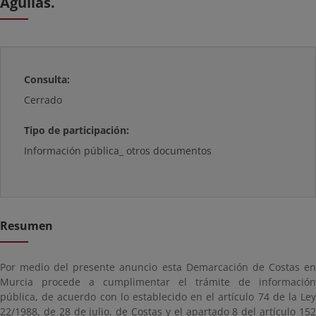
Águilas.
Consulta:
Cerrado
Tipo de participación:
Información pública_ otros documentos
Resumen
Por medio del presente anuncio esta Demarcación de Costas en
Murcia procede a cumplimentar el trámite de información
pública, de acuerdo con lo establecido en el artículo 74 de la Ley
22/1988, de 28 de julio, de Costas y el apartado 8 del artículo 152