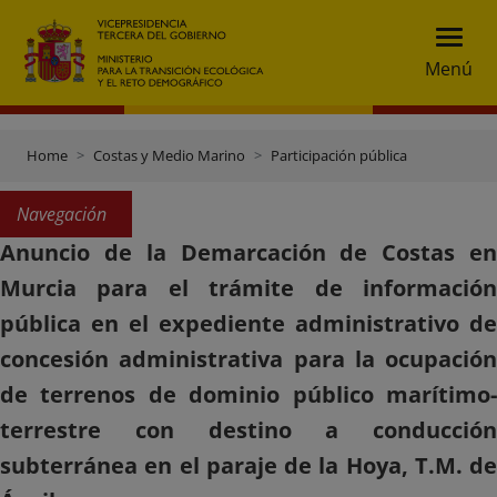
Menú
Home
Costas y Medio Marino
Participación pública
Navegación
Anuncio de la Demarcación de Costas en
Murcia para el trámite de información
pública en el expediente administrativo de
concesión administrativa para la ocupación
de terrenos de dominio público marítimo-
terrestre con destino a conducción
subterránea en el paraje de la Hoya, T.M. de