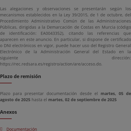
Las alegaciones y observaciones se presentarán según los
mecanismos establecidos en la Ley 39/2015, de 1 de octubre, del
Procedimiento Administrativo Común de las Administraciones
Públicas, dirigidas a la Demarcación de Costas en Murcia (código
de identificación: EA0043352), citando las referencias que
aparecen en este anuncio. En particular, si dispone de certificado
o DNI electrónicos en vigor, puede hacer uso del Registro General
Electrónico de la Administración General del Estado en la
siguiente dirección:
https://rec.redsara.es/registro/action/are/acceso.do.
Plazo de remisión
Plazo para presentar documentación desde el
martes, 05 de
agosto de 2025
hasta el
martes, 02 de septiembre de 2025
Anexos
Documentación