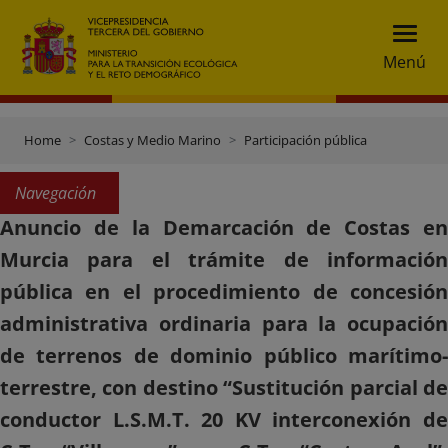
Menú
Home
Costas y Medio Marino
Participación pública
Navegación
Anuncio de la Demarcación de Costas en
Murcia para el trámite de información
pública en el procedimiento de concesión
administrativa ordinaria para la ocupación
de terrenos de dominio público marítimo-
terrestre, con destino “Sustitución parcial de
conductor L.S.M.T. 20 KV interconexión de