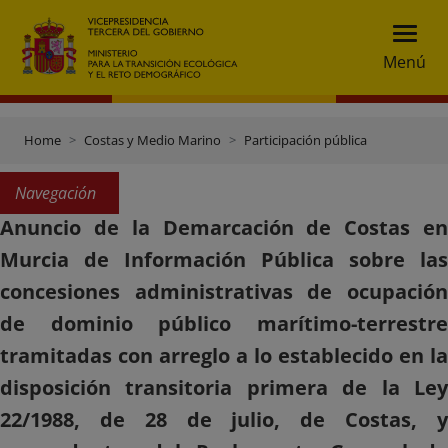
Menú
Home
Costas y Medio Marino
Participación pública
Navegación
Anuncio de la Demarcación de Costas en
Murcia de Información Pública sobre las
concesiones administrativas de ocupación
de dominio público marítimo-terrestre
tramitadas con arreglo a lo establecido en la
disposición transitoria primera de la Ley
22/1988, de 28 de julio, de Costas, y