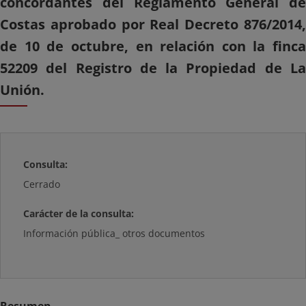
concordantes del Reglamento General de
Costas aprobado por Real Decreto 876/2014,
de 10 de octubre, en relación con la finca
52209 del Registro de la Propiedad de La
Unión.
Consulta:
Cerrado
Carácter de la consulta:
Información pública_ otros documentos