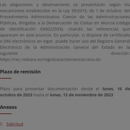
Las alegaciones y observaciones se presentarán según los
mecanismos establecidos en la Ley 39/2015, de 1 de octubre, del
Procedimiento Administrativo Común de las Administraciones
Públicas, dirigidas a la Demarcación de Costas en Murcia (código
de identificación: EA0022593), citando las referencias que
aparecen en este anuncio. En particular, si dispone de certificado
o DNI electrónicos en vigor, puede hacer uso del Registro General
Electrónico de la Administración General del Estado en la
siguiente dirección:
https://rec.redsara.es/registro/action/are/acceso.do.
Plazo de remisión
Plazo para presentar documentación desde el
lunes, 16 de
octubre de 2023
hasta el
lunes, 13 de noviembre de 2023
Anexos
Solicitud