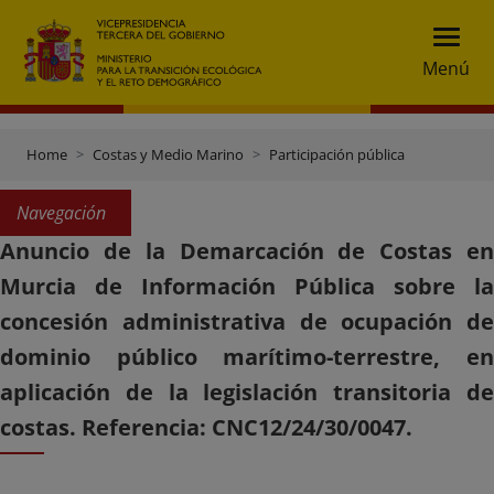
Menú
Home
Costas y Medio Marino
Participación pública
Navegación
Anuncio de la Demarcación de Costas en
Murcia de Información Pública sobre la
concesión administrativa de ocupación de
dominio público marítimo-terrestre, en
aplicación de la legislación transitoria de
costas. Referencia: CNC12/24/30/0047.