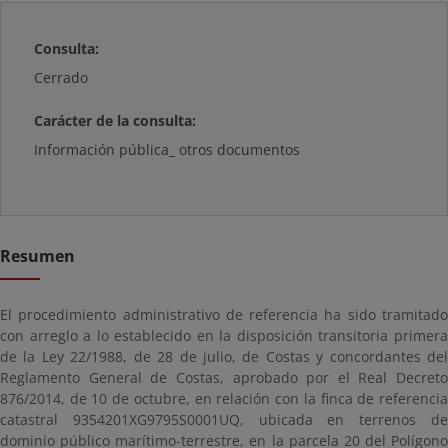
Consulta:
Cerrado
Carácter de la consulta:
Información pública_ otros documentos
Resumen
El procedimiento administrativo de referencia ha sido tramitado
con arreglo a lo establecido en la disposición transitoria primera
de la Ley 22/1988, de 28 de julio, de Costas y concordantes del
Reglamento General de Costas, aprobado por el Real Decreto
876/2014, de 10 de octubre, en relación con la finca de referencia
catastral 9354201XG9795S0001UQ, ubicada en terrenos de
dominio público marítimo-terrestre, en la parcela 20 del Polígono