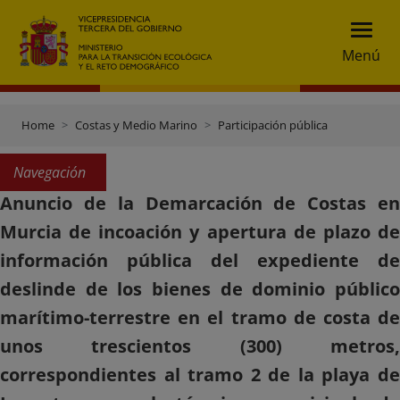
Menú
Home
Costas y Medio Marino
Participación pública
Navegación
Anuncio de la Demarcación de Costas en
Murcia de incoación y apertura de plazo de
información pública del expediente de
deslinde de los bienes de dominio público
marítimo-terrestre en el tramo de costa de
unos trescientos (300) metros,
correspondientes al tramo 2 de la playa de