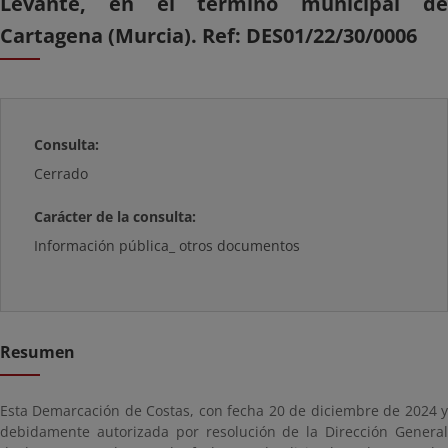
Levante, en el término municipal de
Cartagena (Murcia). Ref: DES01/22/30/0006
Consulta:
Cerrado
Carácter de la consulta:
Información pública_ otros documentos
Resumen
Esta Demarcación de Costas, con fecha 20 de diciembre de 2024 y
debidamente autorizada por resolución de la Dirección General