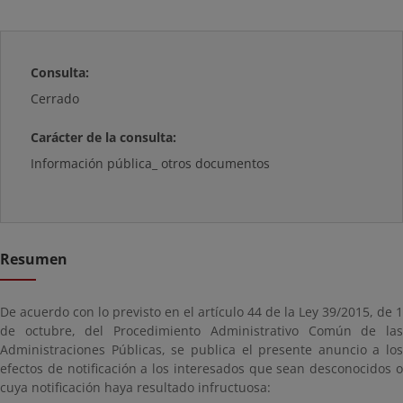
Consulta:
Cerrado
Carácter de la consulta:
Información pública_ otros documentos
Resumen
De acuerdo con lo previsto en el artículo 44 de la Ley 39/2015, de 1
de octubre, del Procedimiento Administrativo Común de las
Administraciones Públicas, se publica el presente anuncio a los
efectos de notificación a los interesados que sean desconocidos o
cuya notificación haya resultado infructuosa: