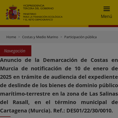
Menú
Home
Costas y Medio Marino
Participación pública
Navegación
Anuncio de la Demarcación de Costas en
Murcia de notificación de 10 de enero de
2025 en trámite de audiencia del expediente
de deslinde de los bienes de dominio público
marítimo-terrestre en la zona de Las Salinas
del Rasall, en el término municipal de
Cartagena (Murcia). Ref.: DES01/22/30/0010.