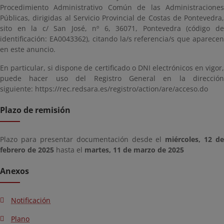
Procedimiento Administrativo Común de las Administraciones
Públicas, dirigidas al Servicio Provincial de Costas de Pontevedra,
sito en la c/ San José, nº 6, 36071, Pontevedra (código de
identificación: EA0043362), citando la/s referencia/s que aparecen
en este anuncio.
En particular, si dispone de certificado o DNI electrónicos en vigor,
puede hacer uso del Registro General en la dirección
siguiente: https://rec.redsara.es/registro/action/are/acceso.do
Plazo de remisión
Plazo para presentar documentación desde el
miércoles, 12 de
febrero de 2025
hasta el
martes, 11 de marzo de 2025
Anexos
Notificación
Plano