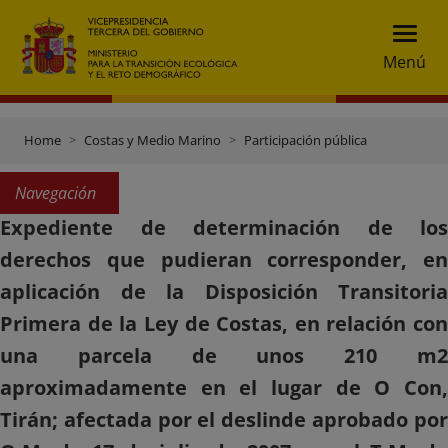
Menú
Home
Costas y Medio Marino
Participación pública
Navegación
Expediente de determinación de los
derechos que pudieran corresponder, en
aplicación de la Disposición Transitoria
Primera de la Ley de Costas, en relación con
una parcela de unos 210 m2
aproximadamente en el lugar de O Con,
Tirán; afectada por el deslinde aprobado por