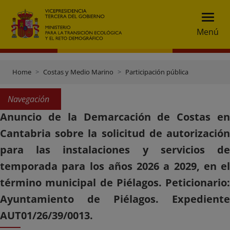
Menú
Home
Costas y Medio Marino
Participación pública
Navegación
Anuncio de la Demarcación de Costas en
Cantabria sobre la solicitud de autorización
para las instalaciones y servicios de
temporada para los años 2026 a 2029, en el
término municipal de Piélagos. Peticionario:
Ayuntamiento de Piélagos. Expediente
AUT01/26/39/0013.