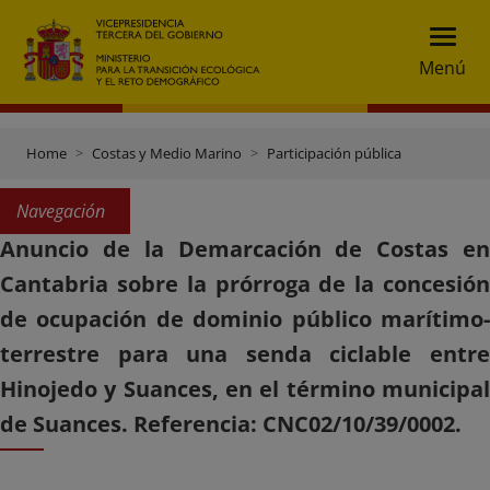
Menú
Home
Costas y Medio Marino
Participación pública
Navegación
Anuncio de la Demarcación de Costas en
Cantabria sobre la prórroga de la concesión
de ocupación de dominio público marítimo-
terrestre para una senda ciclable entre
Hinojedo y Suances, en el término municipal
de Suances. Referencia: CNC02/10/39/0002.