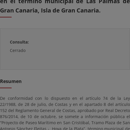
en el término municipal de Las Palmas de
Gran Canaria, Isla de Gran Canaria.
Consulta:
Cerrado
Resumen
De conformidad con lo dispuesto en el artículo 74 de la Ley
22/1988, de 28 de julio, de Costas y en el apartado 8 del artículo
152 del Reglamento General de Costas, aprobado por Real Decreto
876/2014, de 10 de octubre, se somete a información pública el
“Proyecto de Paseo Marítimo en San Cristóbal, Tramo Plaza de San
Antonio Sánchez Fleitas - Hoya de la Plata”, término municipal de