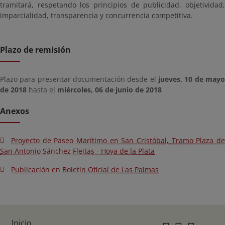
tramitará, respetando los principios de publicidad, objetividad,
imparcialidad, transparencia y concurrencia competitiva.
Plazo de remisión
Plazo para presentar documentación desde el
jueves, 10 de mayo
de 2018
hasta el
miércoles, 06 de junio de 2018
Anexos
Proyecto de Paseo Marítimo en San Cristóbal, Tramo Plaza de
San Antonio Sánchez Fleitas - Hoya de la Plata
Publicación en Boletín Oficial de Las Palmas
Inicio