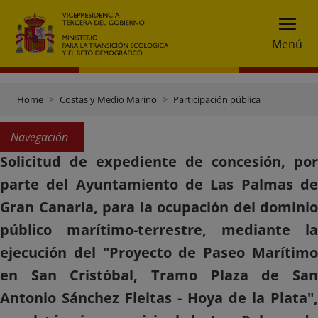
Menú
Home
Costas y Medio Marino
Participación pública
Navegación
Solicitud de expediente de concesión, por
parte del Ayuntamiento de Las Palmas de
Gran Canaria, para la ocupación del dominio
público marítimo-terrestre, mediante la
ejecución del "Proyecto de Paseo Marítimo
en San Cristóbal, Tramo Plaza de San
Antonio Sánchez Fleitas - Hoya de la Plata",