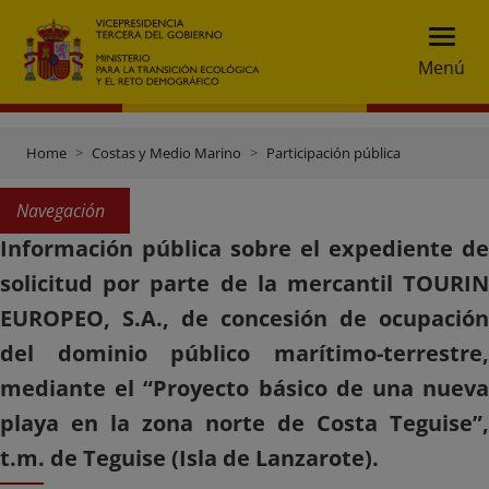
Menú
Home
Costas y Medio Marino
Participación pública
Navegación
Información pública sobre el expediente de
solicitud por parte de la mercantil TOURIN
EUROPEO, S.A., de concesión de ocupación
del dominio público marítimo-terrestre,
mediante el “Proyecto básico de una nueva
playa en la zona norte de Costa Teguise”,
t.m. de Teguise (Isla de Lanzarote).