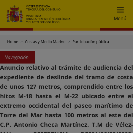
Menú
Home
Costas y Medio Marino
Participación pública
Navegación
Anuncio relativo al trámite de audiencia del
expediente de deslinde del tramo de costa
de unos 127 metros, comprendido entre los
hitos M-18 hasta el M-22 ubicado entre el
extremo occidental del paseo marítimo de
Torre del Mar hasta 100 metros al este del
C.P. Antonio Checa Martínez. T.M de Vélez-