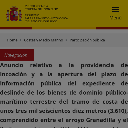
Menú
Home
Costas y Medio Marino
Participación pública
Navegación
Anuncio relativo a la providencia de
incoación y a la apertura del plazo de
información pública del expediente de
deslinde de los bienes de dominio público-
marítimo terrestre del tramo de costa de
unos tres mil seiscientos diez metros (3.610),
comprendido entre el arroyo Granadilla y el