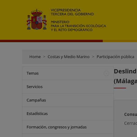
Home
Costas y Medio Marino
Participación pública
Deslind
Temas
(Málaga
Servicios
Campañas
Estadísticas
Consu
Cerra
Formación, congresos y jornadas