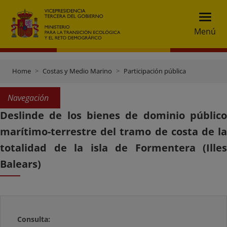
Menú
Home
Costas y Medio Marino
Participación pública
Navegación
Deslinde de los bienes de dominio público
marítimo-terrestre del tramo de costa de la
totalidad de la isla de Formentera (Illes
Balears)
Consulta: