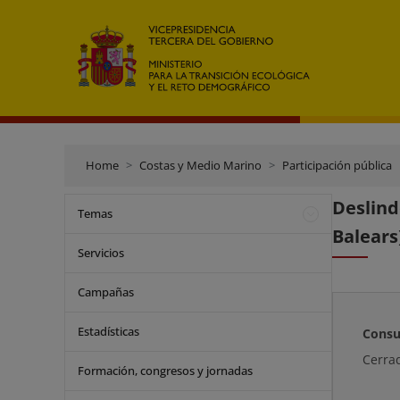
Home
Costas y Medio Marino
Participación pública
Deslind
Temas
Balears
Servicios
Campañas
Estadísticas
Consu
Cerra
Formación, congresos y jornadas