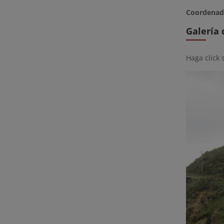
Coordenad
Galería
Haga click 