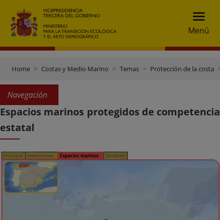
Menú
Home
Costas y Medio Marino
Temas
Protección de la costa
Navegación
Espacios marinos protegidos de competencia
estatal