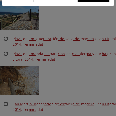
Playa de Toro. Reparación de valla de madera (Plan Litoral
2014, Terminada)
Playa de Toranda. Reparación de plataforma y ducha (Plan
Litoral 2014, Terminada)
San Martín. Reparación de escalera de madera (Plan Litoral
2014, Terminada)