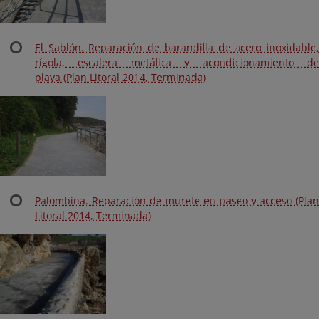
El Sablón. Reparación de barandilla de acero inoxidable,
rígola, escalera metálica y acondicionamiento de
playa (Plan Litoral 2014, Terminada)
Palombina. Reparación de murete en paseo y acceso (Plan
Litoral 2014, Terminada)