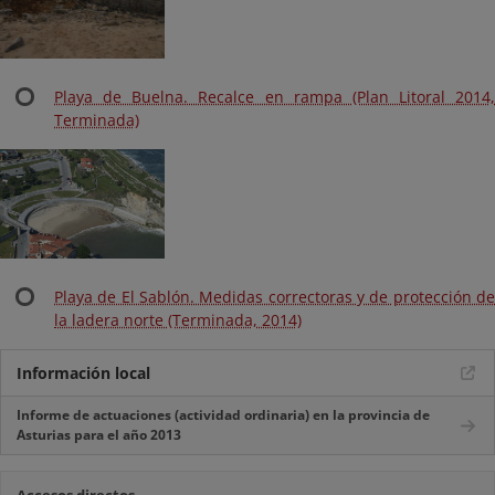
Playa de Buelna. Recalce en rampa (Plan Litoral 2014,
Terminada)
Playa de El Sablón. Medidas correctoras y de protección de
la ladera norte (Terminada, 2014)
Información local
Informe de actuaciones (actividad ordinaria) en la provincia de
Asturias para el año 2013