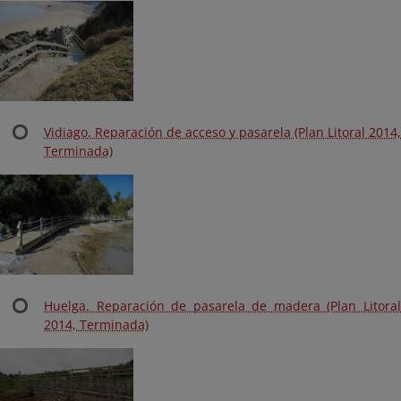
Vidiago. Reparación de acceso y pasarela (Plan Litoral 2014,
Terminada)
Huelga. Reparación de pasarela de madera (Plan Litoral
2014, Terminada)