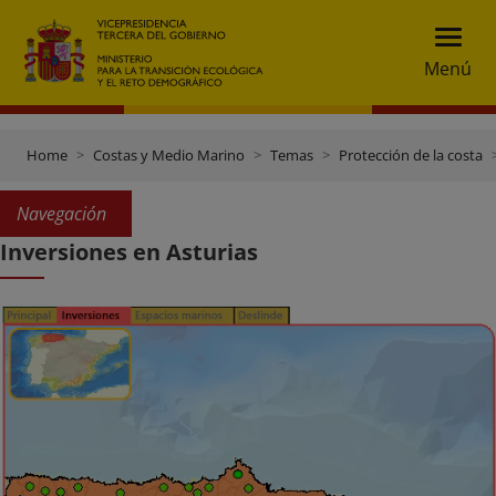
Menú
Home
Costas y Medio Marino
Temas
Protección de la costa
Navegación
Inversiones en Asturias