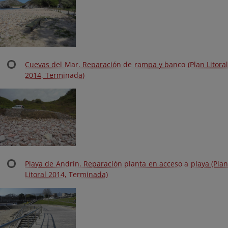
Cuevas del Mar. Reparación de rampa y banco (Plan Litoral
2014, Terminada)
Playa de Andrín. Reparación planta en acceso a playa (Plan
Litoral 2014, Terminada)