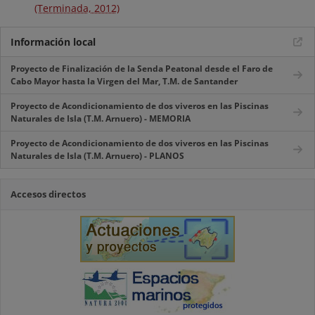
(Terminada, 2012)
Información local
Proyecto de Finalización de la Senda Peatonal desde el Faro de
Cabo Mayor hasta la Virgen del Mar, T.M. de Santander
Proyecto de Acondicionamiento de dos viveros en las Piscinas
Naturales de Isla (T.M. Arnuero) - MEMORIA
Proyecto de Acondicionamiento de dos viveros en las Piscinas
Naturales de Isla (T.M. Arnuero) - PLANOS
Accesos directos