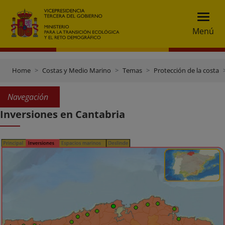
Menú
Home
Costas y Medio Marino
Temas
Protección de la costa
Navegación
Inversiones en Cantabria