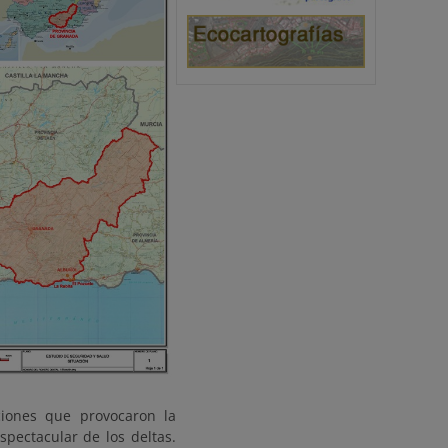
ciones que provocaron la
pectacular de los deltas.