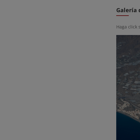
Galería
Haga click 