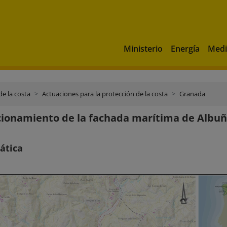
Ministerio
Energía
Medi
de la costa
Actuaciones para la protección de la costa
Granada
ionamiento de la fachada marítima de Albuñ
ática