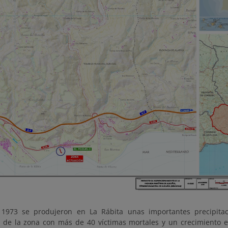
 1973 se produjeron en La Rábita unas importantes precipita
 de la zona con más de 40 víctimas mortales y un crecimiento es