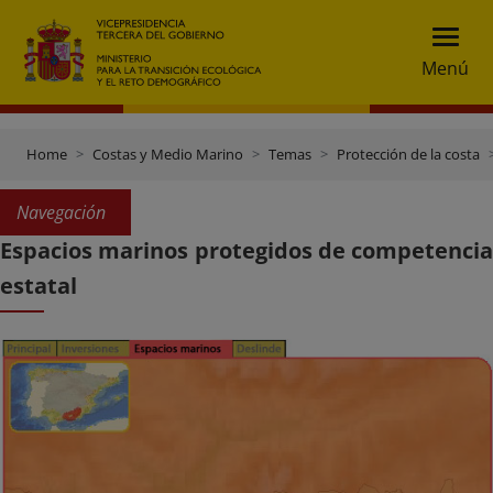
Menú
Home
Costas y Medio Marino
Temas
Protección de la costa
Navegación
Espacios marinos protegidos de competencia
estatal